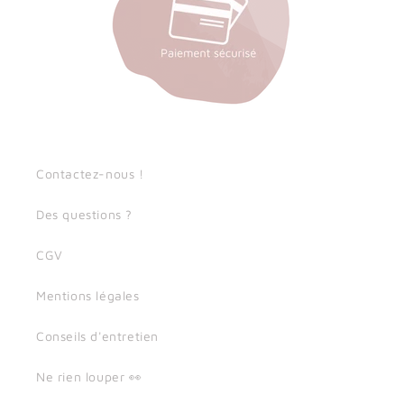
Contactez-nous !
Des questions ?
CGV
Mentions légales
Conseils d'entretien
Ne rien louper 👀