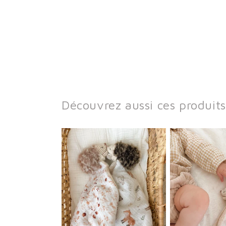
Découvrez aussi ces produits