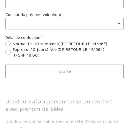
Couleur du prénom (voir photo)
Délai de confection
Normal (9-10 semaines)(DE RETOUR LE 14/08‼️)
Express (10 jours) 🚀✨(DE RETOUR LE 14/08‼️)
(+CHF 18.00)
Épuisé
Doudou Safari personnalisé au crochet
avec prénom de bébé
Doudou personnalisable avec une tête d'éléphant ou de