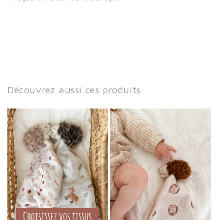
Découvrez aussi ces produits