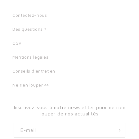
Contactez-nous !
Des questions ?
CGV
Mentions légales
Conseils d'entretien
Ne rien louper 👀
Inscrivez-vous à notre newsletter pour ne rien
louper de nos actualités
E-mail