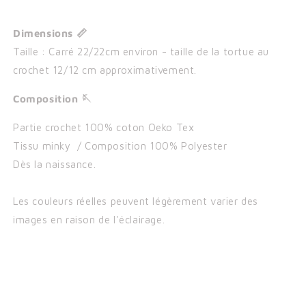
Dimensions 📏
Taille : Carré 22/22cm environ - taille de la tortue au
crochet 12/12 cm approximativement.
Composition 🪡
Partie crochet 100% coton Oeko Tex
Tissu minky / Composition 100% Polyester
Dès la naissance.
Les couleurs réelles peuvent légèrement varier des
images en raison de l'éclairage.