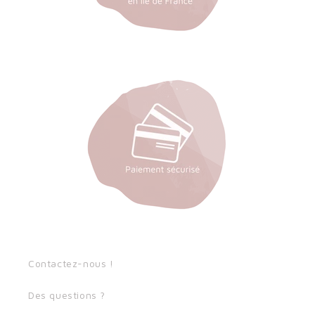
Contactez-nous !
Des questions ?