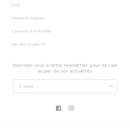
CGV
Mentions légales
Conseils d'entretien
Ne rien louper 👀
Inscrivez-vous à notre newsletter pour ne rien
louper de nos actualités
E-mail
Facebook
Instagram