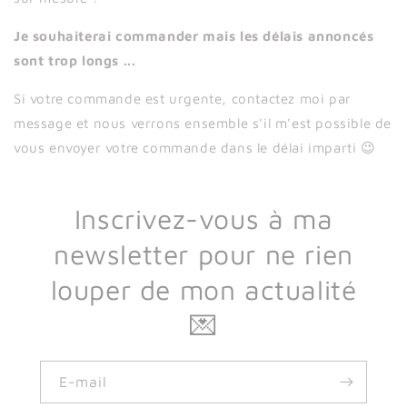
Je souhaiterai commander mais les délais annoncés
sont trop longs ...
Si votre commande est urgente, contactez moi par
message et nous verrons ensemble s'il m'est possible de
vous envoyer votre commande dans le délai imparti 😉
Inscrivez-vous à ma
newsletter pour ne rien
louper de mon actualité
💌
E-mail