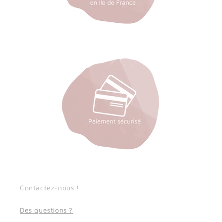
Contactez-nous !
Des questions ?