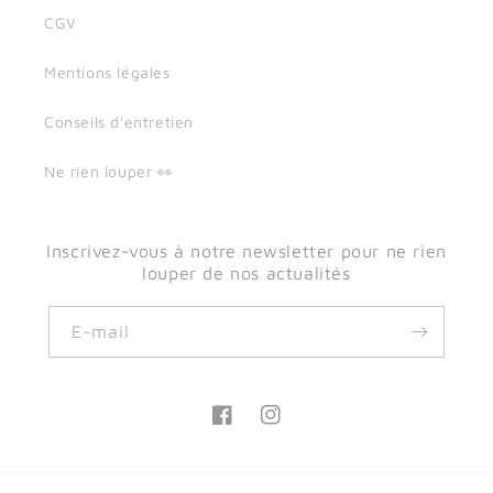
CGV
Mentions légales
Conseils d'entretien
Ne rien louper 👀
Inscrivez-vous à notre newsletter pour ne rien
louper de nos actualités
E-mail
Facebook
Instagram