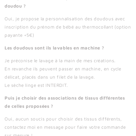
doudou ?
Oui, je propose la personnalisation des doudous avec
inscription du prénom de bébé au thermocollant (option
payante +5€)
Les doudous sont ils lavables en machine ?
Je préconise le lavage à la main de mes créations.
En revanche ils peuvent passer en machine, en cycle
délicat, placés dans un filet de la lavage.
Le sèche linge est INTERDIT.
Puis je choisir des associations de tissus différentes
de celles proposées ?
Oui, aucun soucis pour choisir des tissus différents,
contactez moi en message pour faire votre commande
sur mesure !