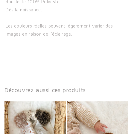
douillette 100% Polyester
Dès la naissance.
Les couleurs réelles peuvent légèrement varier des
images en raison de l'éclairage.
Découvrez aussi ces produits