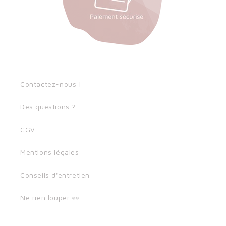
Contactez-nous !
Des questions ?
CGV
Mentions légales
Conseils d'entretien
Ne rien louper 👀