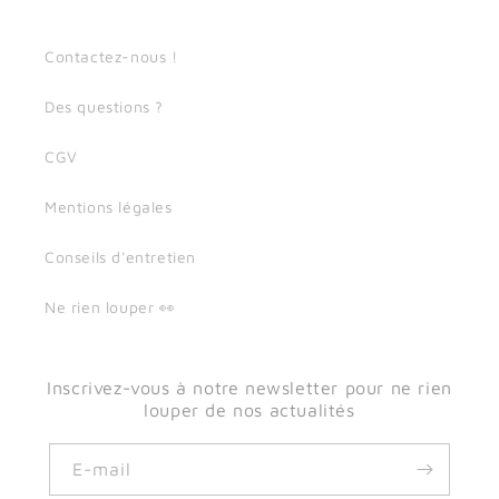
Contactez-nous !
Des questions ?
CGV
Mentions légales
Conseils d'entretien
Ne rien louper 👀
Inscrivez-vous à notre newsletter pour ne rien
louper de nos actualités
E-mail