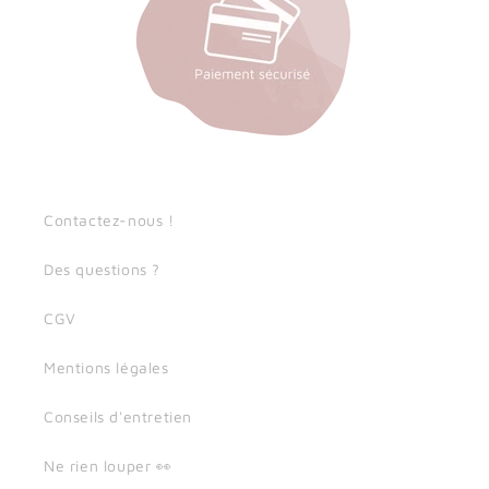
Contactez-nous !
Des questions ?
CGV
Mentions légales
Conseils d'entretien
Ne rien louper 👀